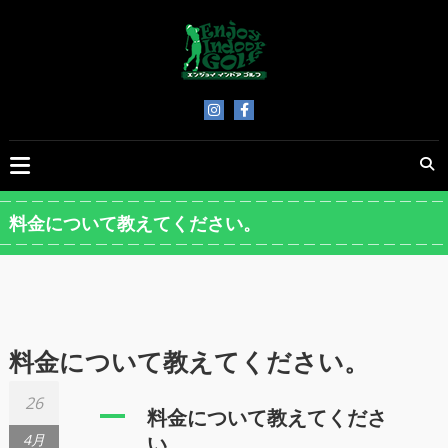
Skip
to
content
ENJOY
INDOOR
GOLF
料金について教えてください。
料金について教えてください。
26
A
料金について教えてくださ
4月
い。