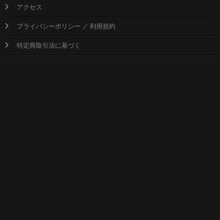
アクセス
プライバシーポリシー ／ 利用規約
特定商取引法に基づく