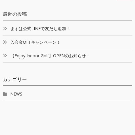
最近の投稿
まずは公式LINEで友だち追加！
入会金OFFキャンペーン！
【Enjoy Indoor Golf】OPENのお知らせ！
カテゴリー
NEWS