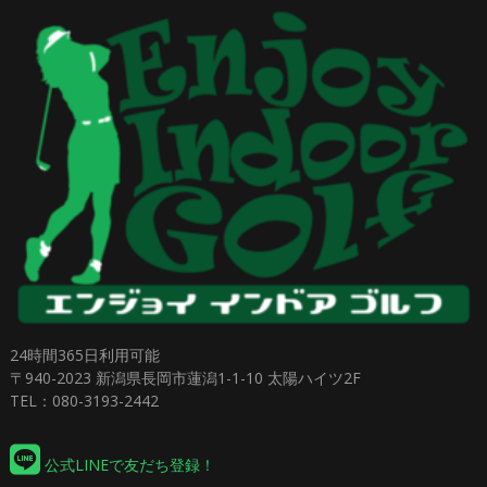
24時間365日利用可能
〒940-2023 新潟県長岡市蓮潟1-1-10 太陽ハイツ2F
TEL：080-3193-2442
公式LINEで友だち登録！