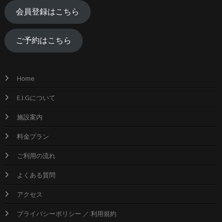
会員登録はこちら
ご予約はこちら
Home
E.I.Gについて
施設案内
料金プラン
ご利用の流れ
よくある質問
アクセス
プライバシーポリシー ／ 利用規約