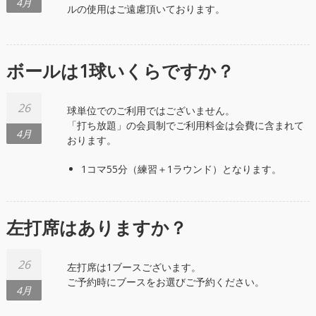
4月
ルの使用はご遠慮頂いております。
ボールは1球いくらですか？
26
球単位でのご利用ではございません。
「打ち放題」の会員制でご利用料金は会費に含まれて
4月
おります。
1コマ55分（練習＋1ラウンド）となります。
左打席はありますか？
26
左打席は1ブースございます。
ご予約時にブースをお選びご予約ください。
4月