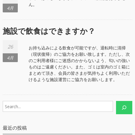
ん。
4月
施設で飲食はできますか？
26
お持ち込みによる飲食が可能ですが、退転時に清掃
（現状復帰）のご協力をお願い致します。ただし、次
4月
のご利用者様にご迷惑のかからないよう、匂いの強い
ものはご遠慮ください。また、ゴミは室内のゴミ箱に
まとめて頂き、会員の皆さまが気持ちよく利用いただ
けるような施設運営にご協力をお願いします。
検
索
最近の投稿