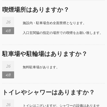
喫煙場所はありますか？
26
施設内・駐車場含め全面禁煙となります。
4月
入口玄関脇の指定の場所での喫煙をお願い致します。
駐車場や駐輪場はありますか？
26
無料駐車場があります。
4月
トイレやシャワーはありますか？
26
トイレはございますが、シャワーの設備はありませ