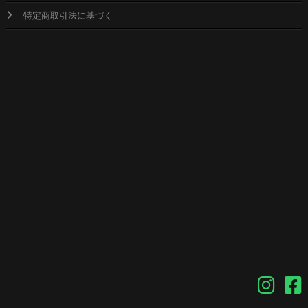
特定商取引法に基づく