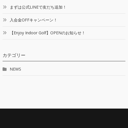
まずは公式LINEで友だち追加！
入会金OFFキャンペーン！
【Enjoy Indoor Golf】OPENのお知らせ！
カテゴリー
NEWS