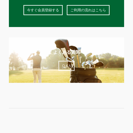
今すぐ会員登録する
ご利用の流れはこちら
よくある質問
Q＆A