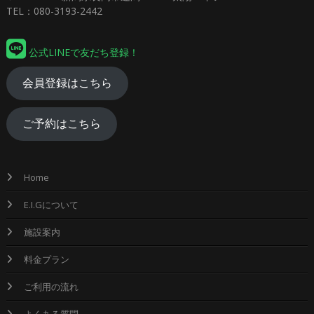
TEL：080-3193-2442
公式LINEで友だち登録！
会員登録はこちら
ご予約はこちら
Home
E.I.Gについて
施設案内
料金プラン
ご利用の流れ
よくある質問