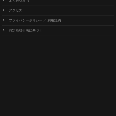
アクセス
プライバシーポリシー ／ 利用規約
特定商取引法に基づく